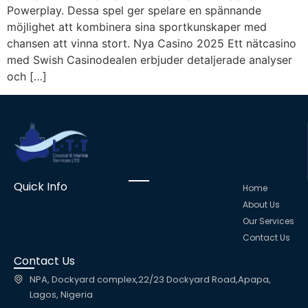
Powerplay. Dessa spel ger spelare en spännande
möjlighet att kombinera sina sportkunskaper med
chansen att vinna stort. Nya Casino 2025 Ett nätcasino
med Swish Casinodealen erbjuder detaljerade analyser
och […]
Quick Info
Home
About Us
Our Services
Contact Us
Contact Us
NPA, Dockyard complex,22/23 Dockyard Road,Apapa,
Lagos, Nigeria