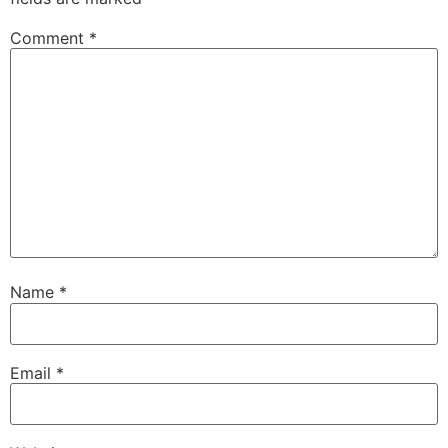
Comment
*
Name
*
Email
*