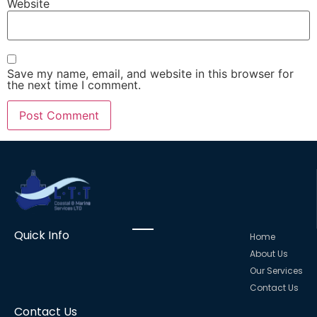
Website
Save my name, email, and website in this browser for
the next time I comment.
Quick Info
Home
About Us
Our Services
Contact Us
Contact Us