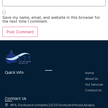
Save my name, email, and website in this browser for
the next time I comment.
Quick Info
Home
About Us
Our Services
Contact Us
Contact Us
NPA, Dockyard complex,22/23 Dockyard Road,Apapa,