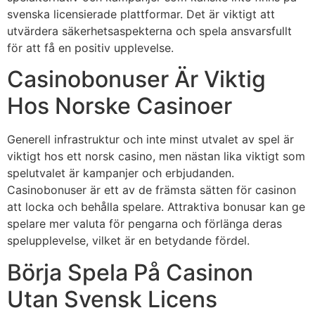
svenska licensierade plattformar. Det är viktigt att
utvärdera säkerhetsaspekterna och spela ansvarsfullt
för att få en positiv upplevelse.
Casinobonuser Är Viktig
Hos Norske Casinoer
Generell infrastruktur och inte minst utvalet av spel är
viktigt hos ett norsk casino, men nästan lika viktigt som
spelutvalet är kampanjer och erbjudanden.
Casinobonuser är ett av de främsta sätten för casinon
att locka och behålla spelare. Attraktiva bonusar kan ge
spelare mer valuta för pengarna och förlänga deras
spelupplevelse, vilket är en betydande fördel.
Börja Spela På Casinon
Utan Svensk Licens