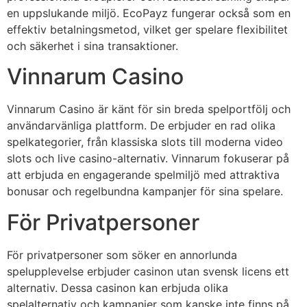
en uppslukande miljö. EcoPayz fungerar också som en
effektiv betalningsmetod, vilket ger spelare flexibilitet
och säkerhet i sina transaktioner.
Vinnarum Casino
Vinnarum Casino är känt för sin breda spelportfölj och
användarvänliga plattform. De erbjuder en rad olika
spelkategorier, från klassiska slots till moderna video
slots och live casino-alternativ. Vinnarum fokuserar på
att erbjuda en engagerande spelmiljö med attraktiva
bonusar och regelbundna kampanjer för sina spelare.
För Privatpersoner
För privatpersoner som söker en annorlunda
spelupplevelse erbjuder casinon utan svensk licens ett
alternativ. Dessa casinon kan erbjuda olika
spelalternativ och kampanjer som kanske inte finns på