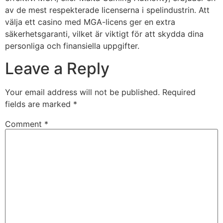
av de mest respekterade licenserna i spelindustrin. Att
välja ett casino med MGA-licens ger en extra
säkerhetsgaranti, vilket är viktigt för att skydda dina
personliga och finansiella uppgifter.
Leave a Reply
Your email address will not be published.
Required
fields are marked
*
Comment
*